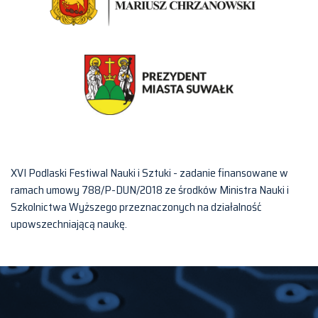
XVI Podlaski Festiwal Nauki i Sztuki - zadanie finansowane w
ramach umowy 788/P-DUN/2018 ze środków Ministra Nauki i
Szkolnictwa Wyższego przeznaczonych na działalność
upowszechniającą naukę.