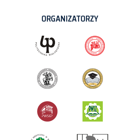
ORGANIZATORZY