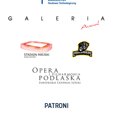
PATRONI