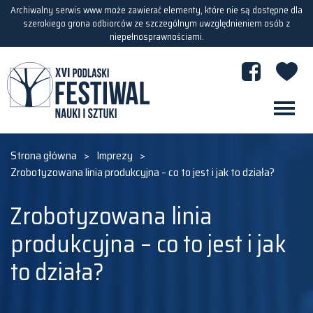
Archiwalny serwis www może zawierać elementy, które nie są dostępne dla
szerokiego grona odbiorców ze szczególnym uwzględnieniem osób z
niepełnosprawnościami.
Strona główna
>
Imprezy
>
Zrobotyzowana linia produkcyjna – co to jest i jak to działa?
Zrobotyzowana linia
produkcyjna – co to jest i jak
to działa?