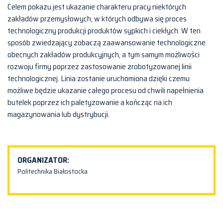
Celem pokazu jest ukazanie charakteru pracy niektórych
zakładów przemysłowych, w których odbywa się proces
technologiczny produkcji produktów sypkich i ciekłych. W ten
sposób zwiedzający zobaczą zaawansowanie technologiczne
obecnych zakładów produkcyjnych, a tym samym możliwości
rozwoju firmy poprzez zastosowanie zrobotyzowanej linii
technologicznej. Linia zostanie uruchomiona dzięki czemu
możliwe będzie ukazanie całego procesu od chwili napełnienia
butelek poprzez ich paletyzowanie a kończąc na ich
magazynowania lub dystrybucji.
ORGANIZATOR:
Politechnika Białostocka