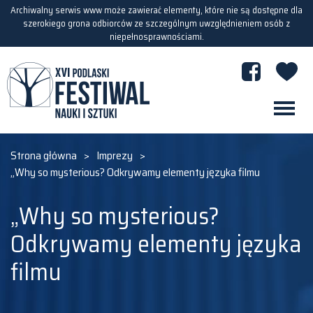
Archiwalny serwis www może zawierać elementy, które nie są dostępne dla
szerokiego grona odbiorców ze szczególnym uwzględnieniem osób z
niepełnosprawnościami.
Strona główna
>
Imprezy
>
„Why so mysterious? Odkrywamy elementy języka filmu
„Why so mysterious?
Odkrywamy elementy języka
filmu