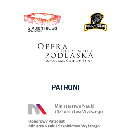
PATRONI