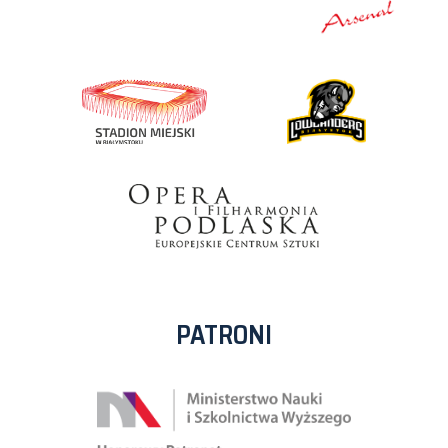
PATRONI