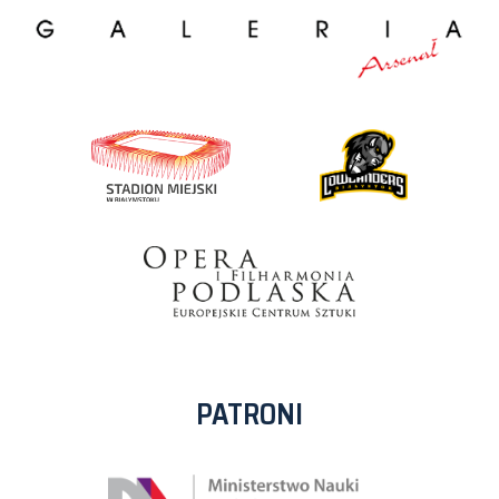
PATRONI