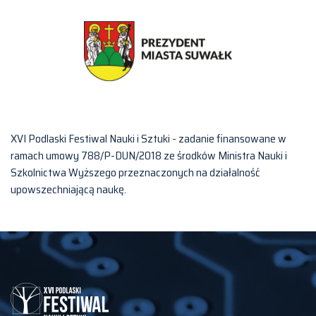
XVI Podlaski Festiwal Nauki i Sztuki - zadanie finansowane w
ramach umowy 788/P-DUN/2018 ze środków Ministra Nauki i
Szkolnictwa Wyższego przeznaczonych na działalność
upowszechniającą naukę.