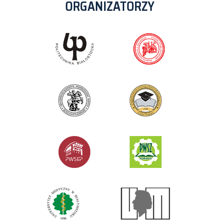
ORGANIZATORZY