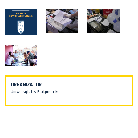
ORGANIZATOR:
Uniwersytet w Białymstoku