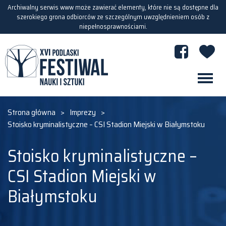
Archiwalny serwis www może zawierać elementy, które nie są dostępne dla
szerokiego grona odbiorców ze szczególnym uwzględnieniem osób z
niepełnosprawnościami.
Strona główna
>
Imprezy
>
Stoisko kryminalistyczne – CSI Stadion Miejski w Białymstoku
Stoisko kryminalistyczne –
CSI Stadion Miejski w
Białymstoku