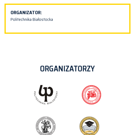
ORGANIZATOR:
Politechnika Białostocka
ORGANIZATORZY