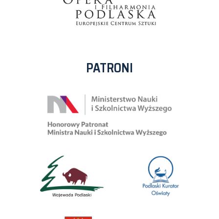
PATRONI