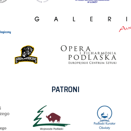
PATRONI