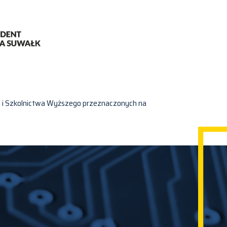
i i Szkolnictwa Wyższego przeznaczonych na