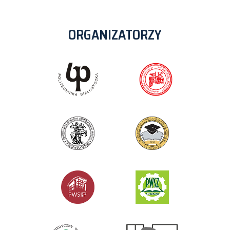
ORGANIZATORZY