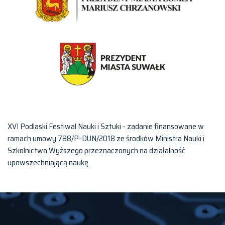
XVI Podlaski Festiwal Nauki i Sztuki - zadanie finansowane w
ramach umowy 788/P-DUN/2018 ze środków Ministra Nauki i
Szkolnictwa Wyższego przeznaczonych na działalność
upowszechniającą naukę.