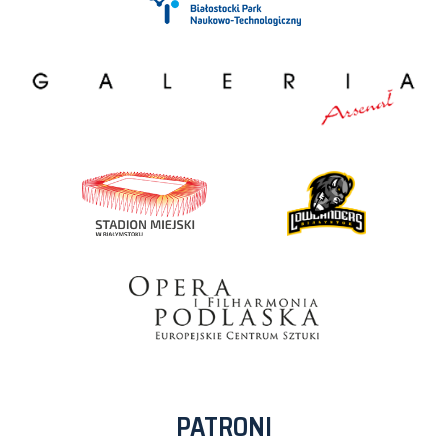
PATRONI