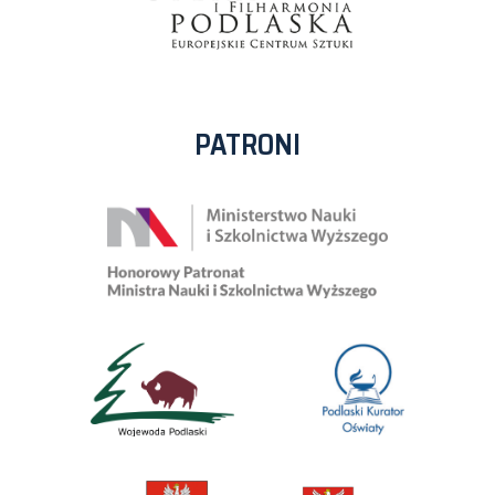
PATRONI