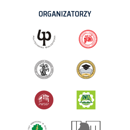
ORGANIZATORZY