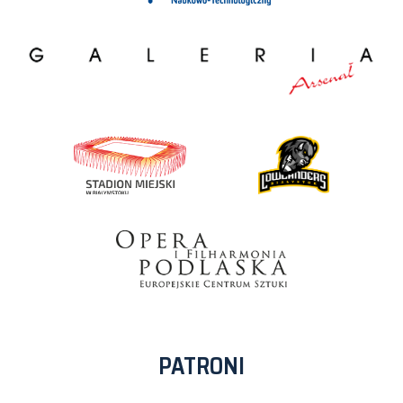
PATRONI