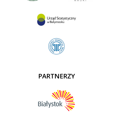
PARTNERZY