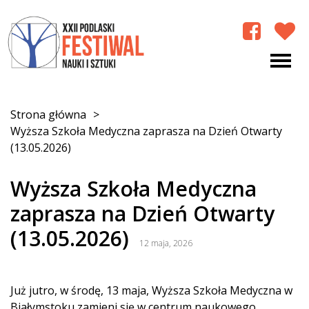
Strona główna
>
Wyższa Szkoła Medyczna zaprasza na Dzień Otwarty
(13.05.2026)
Wyższa Szkoła Medyczna
zaprasza na Dzień Otwarty
(13.05.2026)
12 maja, 2026
Już jutro, w środę, 13 maja, Wyższa Szkoła Medyczna w
Białymstoku zamieni się w centrum naukowego