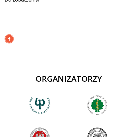
ORGANIZATORZY