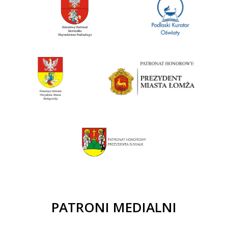
PATRONI MEDIALNI