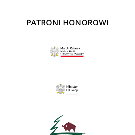
PATRONI HONOROWI