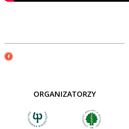
ORGANIZATORZY