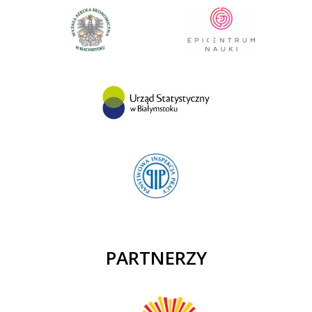
PARTNERZY