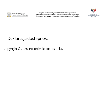
Deklaracja dostępności
Copyright © 2026, Politechnika Białostocka.