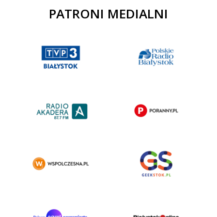
PATRONI MEDIALNI