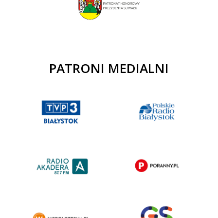
PATRONI MEDIALNI