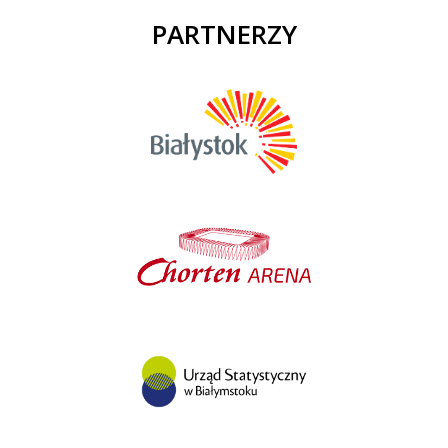
PARTNERZY