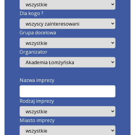
Dla kogo ?
Grupa docelowa
Organizator
Nazwa imprezy
Rodzaj imprezy
Miasto imprezy