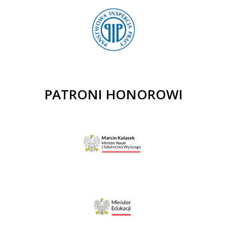
PATRONI HONOROWI