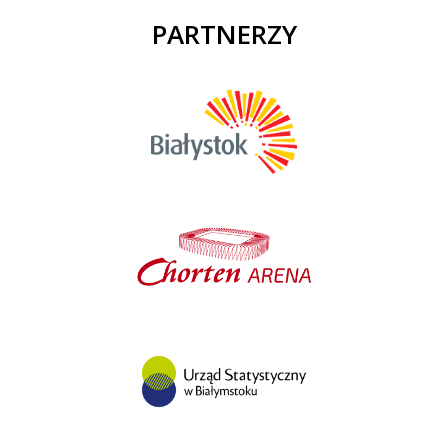
PARTNERZY