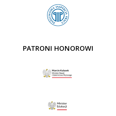
PATRONI HONOROWI