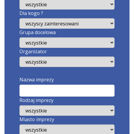
Dla kogo ?
Grupa docelowa
Organizator
Nazwa imprezy
Rodzaj imprezy
Miasto imprezy