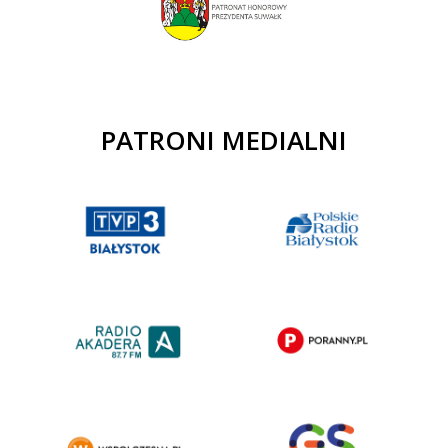
PATRONI MEDIALNI