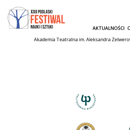
AKTUALNOŚCI
Akademia Teatralna im. Aleksandra Zelwero