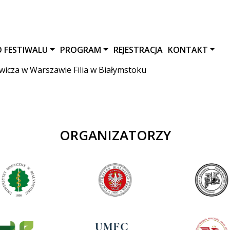
O FESTIWALU
PROGRAM
REJESTRACJA
KONTAKT
wicza w Warszawie Filia w Białymstoku
ORGANIZATORZY