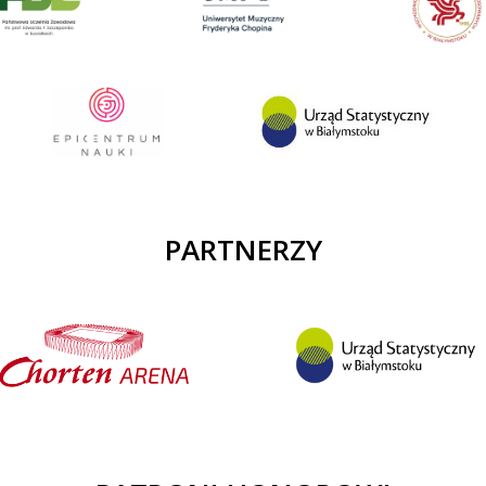
PARTNERZY