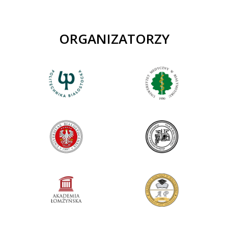
ORGANIZATORZY