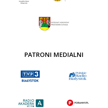
PATRONI MEDIALNI