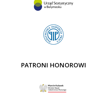
PATRONI HONOROWI