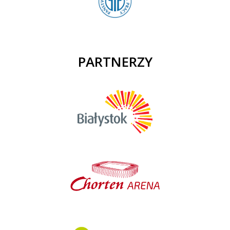
PARTNERZY