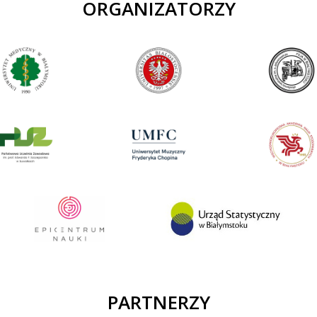
ORGANIZATORZY
PARTNERZY