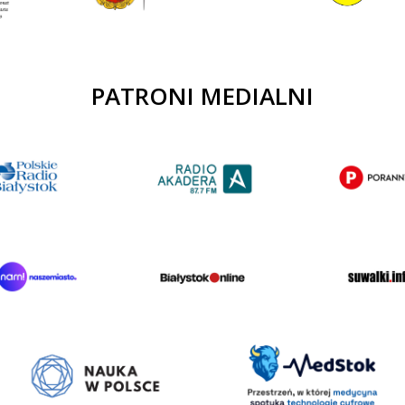
PATRONI MEDIALNI