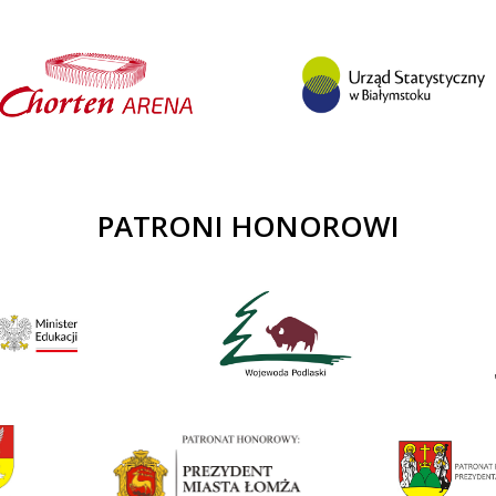
PATRONI HONOROWI