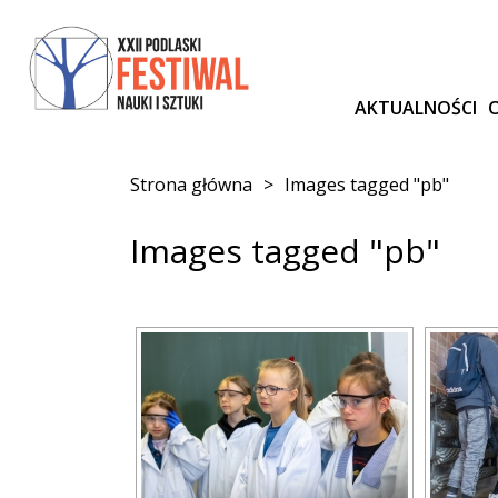
AKTUALNOŚCI
Strona główna
>
Images tagged "pb"
Images tagged "pb"