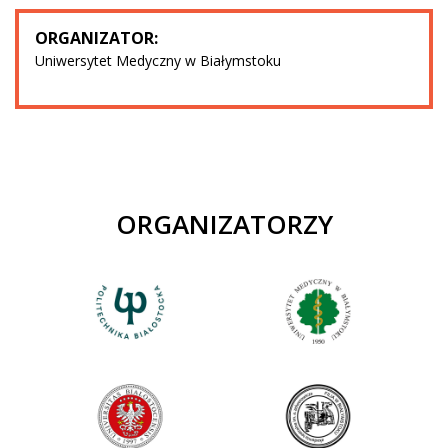
ORGANIZATOR:
Uniwersytet Medyczny w Białymstoku
ORGANIZATORZY