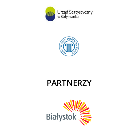
PARTNERZY