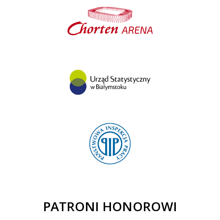
PATRONI HONOROWI