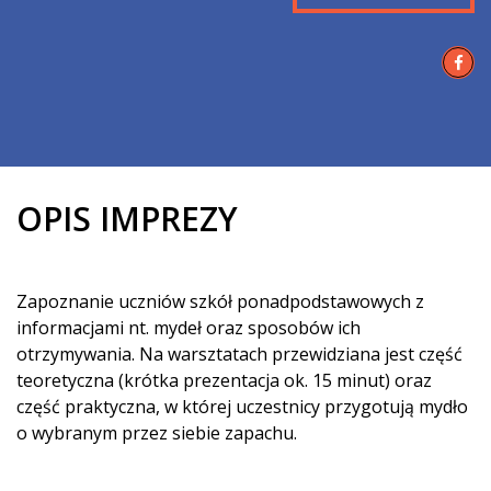
OPIS IMPREZY
Zapoznanie uczniów szkół ponadpodstawowych z
informacjami nt. mydeł oraz sposobów ich
otrzymywania. Na warsztatach przewidziana jest część
teoretyczna (krótka prezentacja ok. 15 minut) oraz
część praktyczna, w której uczestnicy przygotują mydło
o wybranym przez siebie zapachu.