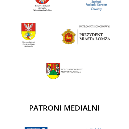
PATRONI MEDIALNI