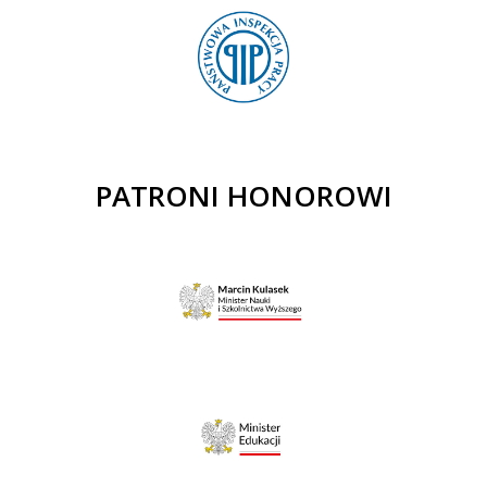
PATRONI HONOROWI