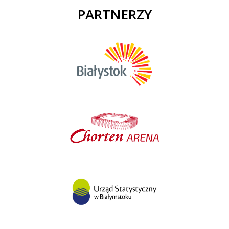
PARTNERZY