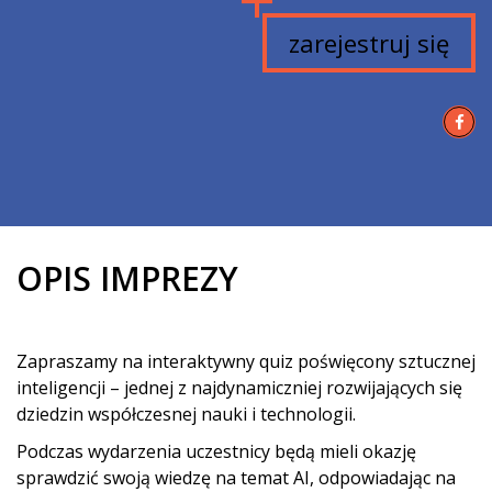
zarejestruj się
OPIS IMPREZY
Zapraszamy na interaktywny quiz poświęcony sztucznej
inteligencji – jednej z najdynamiczniej rozwijających się
dziedzin współczesnej nauki i technologii.
Podczas wydarzenia uczestnicy będą mieli okazję
sprawdzić swoją wiedzę na temat AI, odpowiadając na