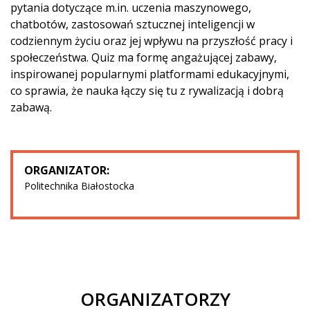
pytania dotyczące m.in. uczenia maszynowego,
chatbotów, zastosowań sztucznej inteligencji w
codziennym życiu oraz jej wpływu na przyszłość pracy i
społeczeństwa. Quiz ma formę angażującej zabawy,
inspirowanej popularnymi platformami edukacyjnymi,
co sprawia, że nauka łączy się tu z rywalizacją i dobrą
zabawą.
ORGANIZATOR:
Politechnika Białostocka
ORGANIZATORZY