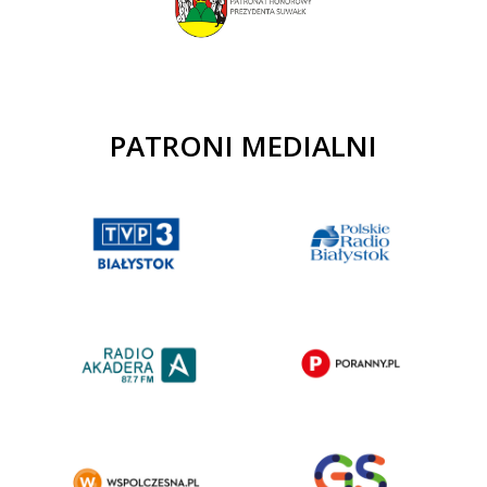
PATRONI MEDIALNI