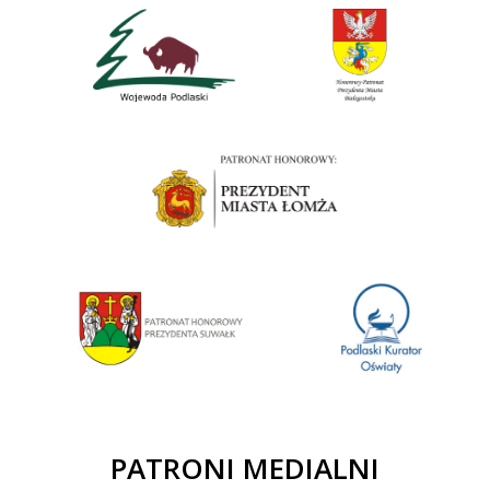
PATRONI MEDIALNI