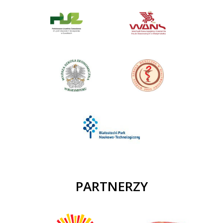
PARTNERZY