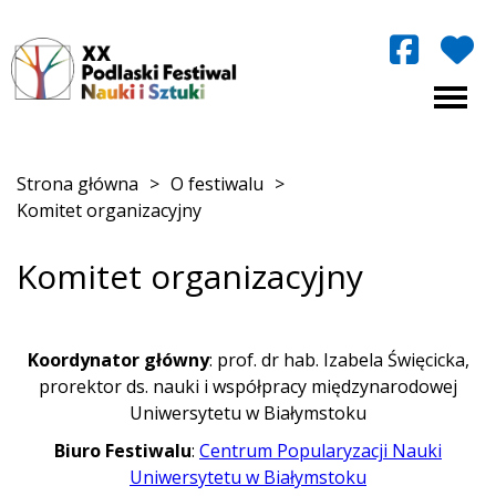
Strona główna
>
O festiwalu
>
Komitet organizacyjny
Komitet organizacyjny
Koordynator główny
: prof. dr hab. Izabela Święcicka,
prorektor ds. nauki i współpracy międzynarodowej
Uniwersytetu w Białymstoku
Biuro Festiwalu
:
Centrum Popularyzacji Nauki
Uniwersytetu w Białymstoku