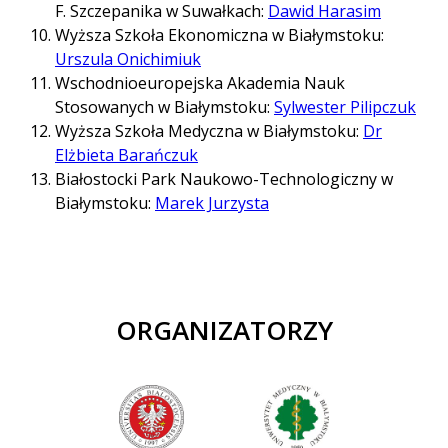
F. Szczepanika w Suwałkach:
Dawid Harasim
Wyższa Szkoła Ekonomiczna w Białymstoku:
Urszula Onichimiuk
Wschodnioeuropejska Akademia Nauk
Stosowanych w Białymstoku:
Sylwester Pilipczuk
Wyższa Szkoła Medyczna w Białymstoku:
Dr
Elżbieta Barańczuk
Białostocki Park Naukowo-Technologiczny w
Białymstoku:
Marek Jurzysta
ORGANIZATORZY