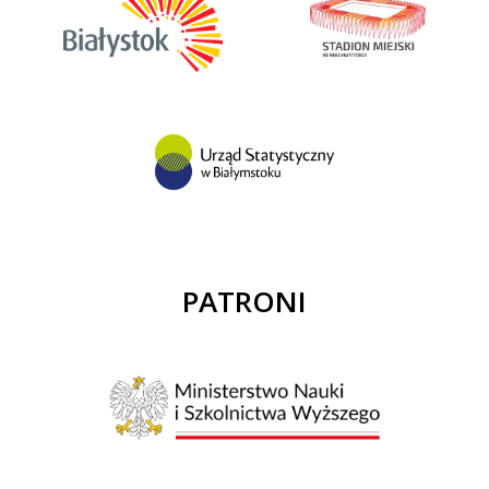
PATRONI