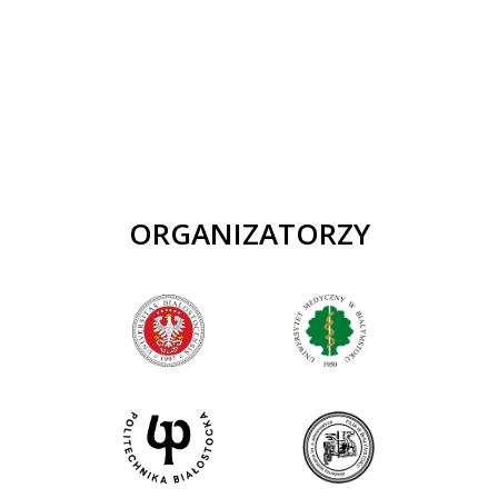
ORGANIZATORZY