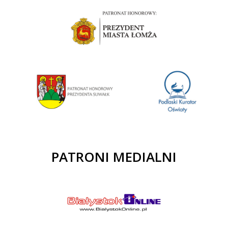
PATRONI MEDIALNI