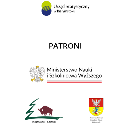
PATRONI