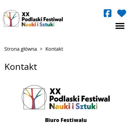
Strona główna
>
Kontakt
Kontakt
Biuro Festiwalu