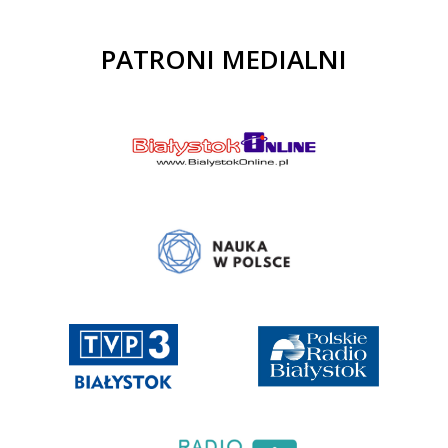
PATRONI MEDIALNI