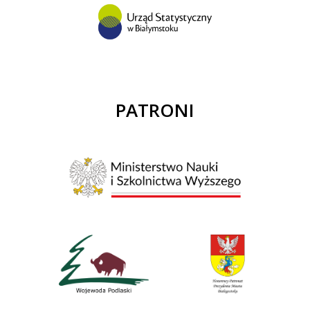
PATRONI