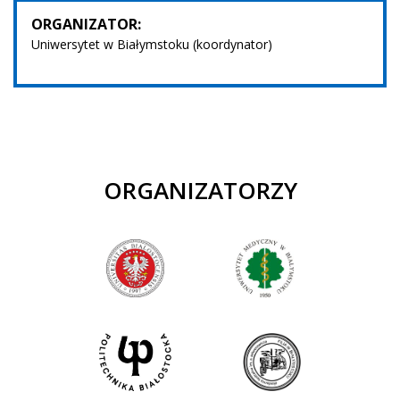
ORGANIZATOR:
Uniwersytet w Białymstoku (koordynator)
ORGANIZATORZY