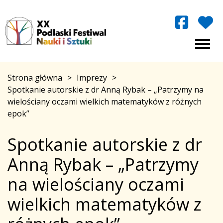
Strona główna
>
Imprezy
>
Spotkanie autorskie z dr Anną Rybak – „Patrzymy na
wielościany oczami wielkich matematyków z różnych
epok”
Spotkanie autorskie z dr
Anną Rybak – „Patrzymy
na wielościany oczami
wielkich matematyków z