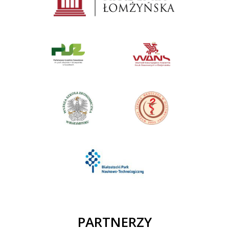
PARTNERZY