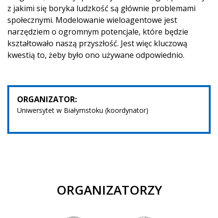
z jakimi się boryka ludzkość są głównie problemami
społecznymi. Modelowanie wieloagentowe jest
narzędziem o ogromnym potencjale, które będzie
kształtowało naszą przyszłość. Jest więc kluczową
kwestią to, żeby było ono używane odpowiednio.
ORGANIZATOR:
Uniwersytet w Białymstoku (koordynator)
ORGANIZATORZY