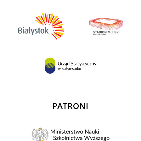
PATRONI