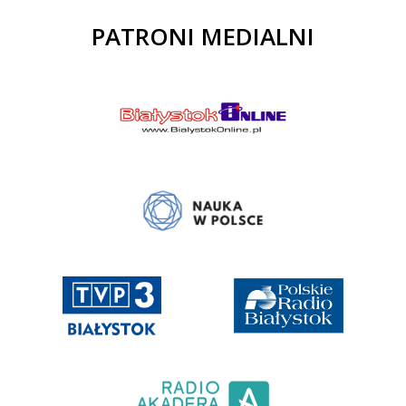
PATRONI MEDIALNI