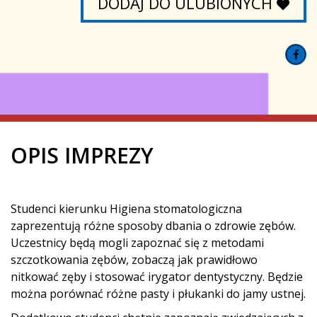
DODAJ DO ULUBIONYCH
OPIS IMPREZY
Studenci kierunku Higiena stomatologiczna
zaprezentują różne sposoby dbania o zdrowie zębów.
Uczestnicy będą mogli zapoznać się z metodami
szczotkowania zębów, zobaczą jak prawidłowo
nitkować zęby i stosować irygator dentystyczny. Będzie
można porównać różne pasty i płukanki do jamy ustnej.