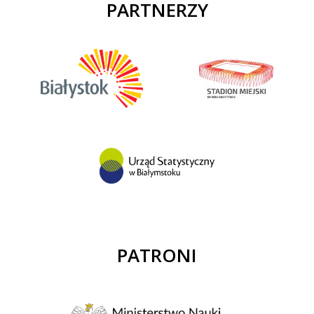
PARTNERZY
PATRONI