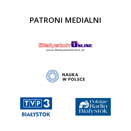
PATRONI MEDIALNI