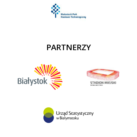
PARTNERZY