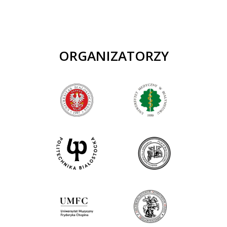
ORGANIZATORZY