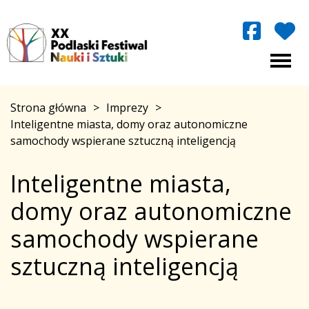
Strona główna
>
Imprezy
>
Inteligentne miasta, domy oraz autonomiczne
samochody wspierane sztuczną inteligencją
Inteligentne miasta,
domy oraz autonomiczne
samochody wspierane
sztuczną inteligencją