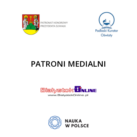
PATRONI MEDIALNI