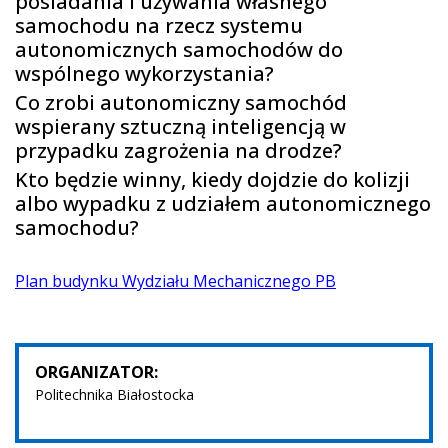
posiadania i używania własnego
samochodu na rzecz systemu
autonomicznych samochodów do
wspólnego wykorzystania?
Co zrobi autonomiczny samochód
wspierany sztuczną inteligencją w
przypadku zagrożenia na drodze?
Kto będzie winny, kiedy dojdzie do kolizji
albo wypadku z udziałem autonomicznego
samochodu?
Plan budynku Wydziału Mechanicznego PB
ORGANIZATOR:
Politechnika Białostocka