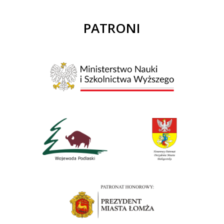
PATRONI