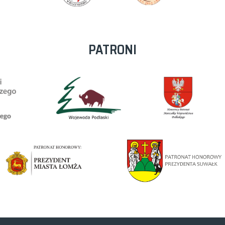
PATRONI