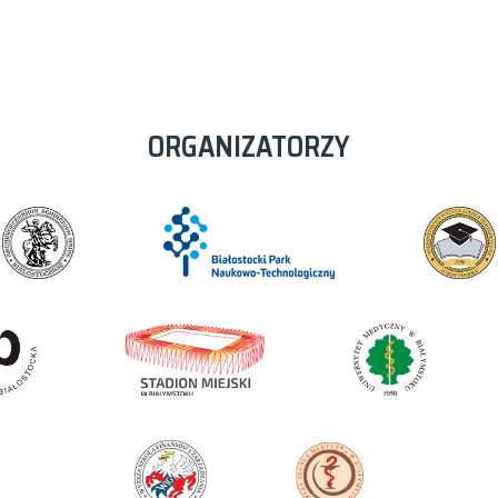
ORGANIZATORZY