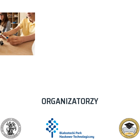
ORGANIZATORZY