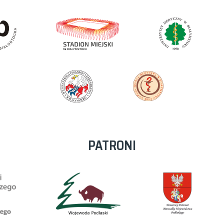
PATRONI