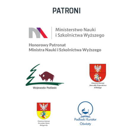
PATRONI