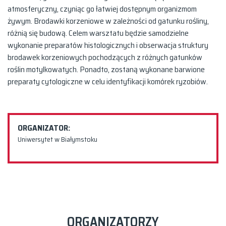
atmosferyczny, czyniąc go łatwiej dostępnym organizmom
żywym. Brodawki korzeniowe w zależności od gatunku rośliny,
różnią się budową. Celem warsztatu będzie samodzielne
wykonanie preparatów histologicznych i obserwacja struktury
brodawek korzeniowych pochodzących z różnych gatunków
roślin motylkowatych. Ponadto, zostaną wykonane barwione
preparaty cytologiczne w celu identyfikacji komórek ryzobiów.
ORGANIZATOR:
Uniwersytet w Białymstoku
ORGANIZATORZY