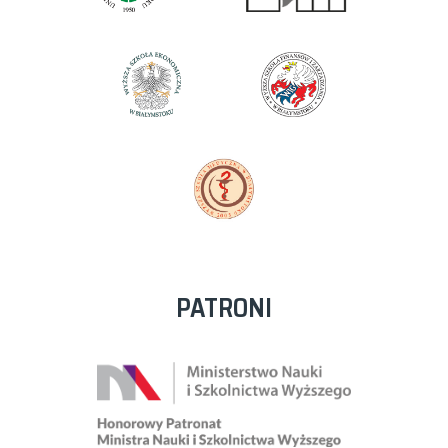
PATRONI