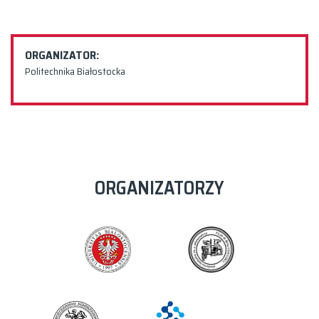
ORGANIZATOR:
Politechnika Białostocka
ORGANIZATORZY