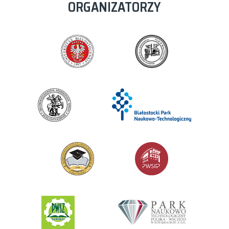
ORGANIZATORZY