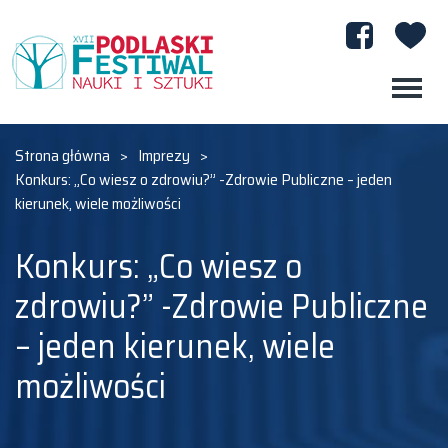
Strona główna
>
Imprezy
>
Konkurs: „Co wiesz o zdrowiu?” -Zdrowie Publiczne – jeden
kierunek, wiele możliwości
Konkurs: „Co wiesz o
zdrowiu?” -Zdrowie Publiczne
– jeden kierunek, wiele
możliwości