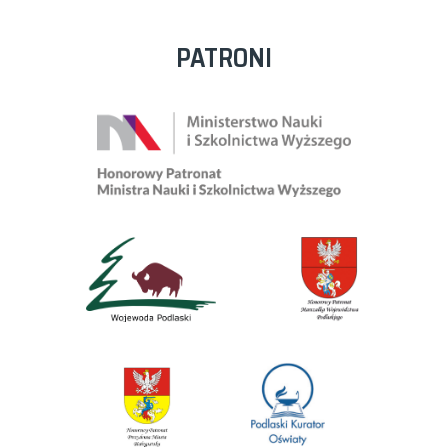
PATRONI