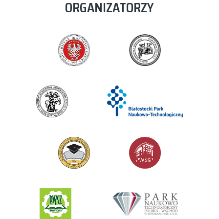
ORGANIZATORZY