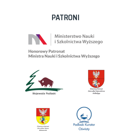
PATRONI