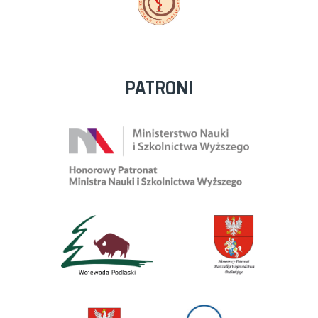
PATRONI