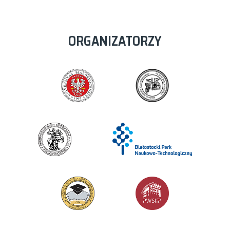
ORGANIZATORZY