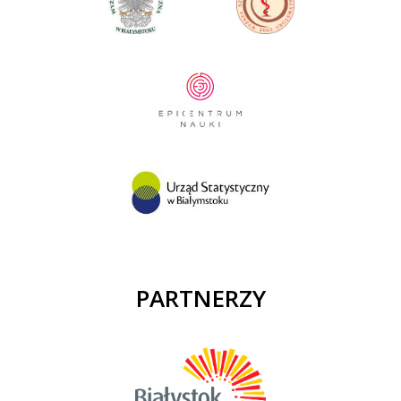
PARTNERZY