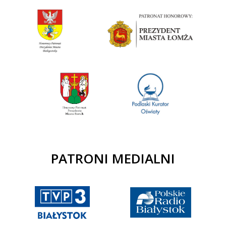
PATRONI MEDIALNI