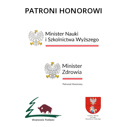
PATRONI HONOROWI