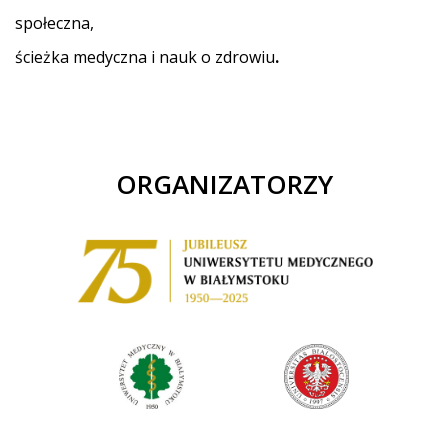
społeczna,
ścieżka medyczna i nauk o zdrowiu
.
ORGANIZATORZY