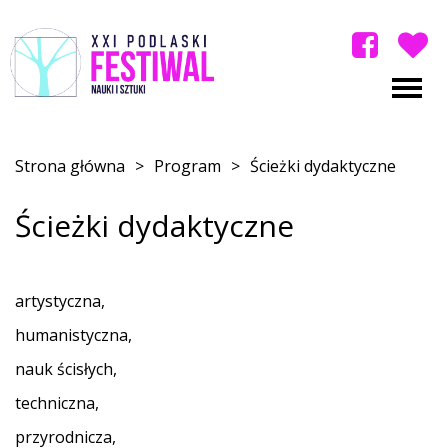
Strona główna
>
Program
>
Ścieżki dydaktyczne
Ścieżki dydaktyczne
artystyczna,
humanistyczna,
nauk ścisłych,
techniczna,
przyrodnicza,