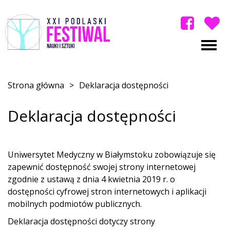
Strona główna
>
Deklaracja dostępności
Deklaracja dostępności
Uniwersytet Medyczny w Białymstoku
zobowiązuje się
zapewnić dostępność swojej
strony internetowej
zgodnie z ustawą z dnia 4 kwietnia 2019 r. o
dostępności cyfrowej stron internetowych i aplikacji
mobilnych podmiotów publicznych.
Deklaracja dostępności dotyczy strony