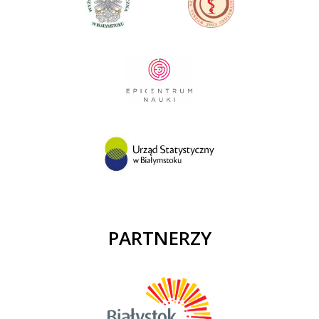
PARTNERZY