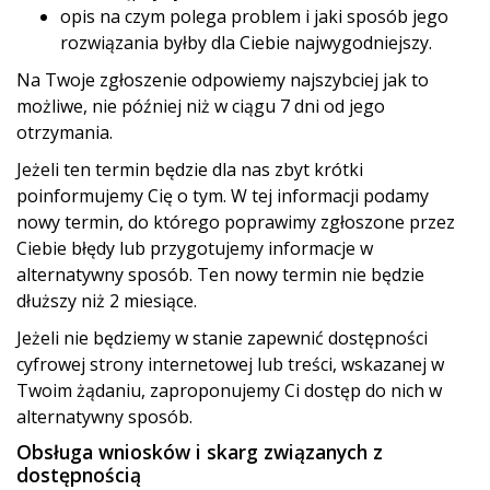
opis na czym polega problem i jaki sposób jego
rozwiązania byłby dla Ciebie najwygodniejszy.
Na Twoje zgłoszenie odpowiemy najszybciej jak to
możliwe, nie później niż w ciągu 7 dni od jego
otrzymania.
Jeżeli ten termin będzie dla nas zbyt krótki
poinformujemy Cię o tym. W tej informacji podamy
nowy termin, do którego poprawimy zgłoszone przez
Ciebie błędy lub przygotujemy informacje w
alternatywny sposób. Ten nowy termin nie będzie
dłuższy niż 2 miesiące.
Jeżeli nie będziemy w stanie zapewnić dostępności
cyfrowej strony internetowej lub treści, wskazanej w
Twoim żądaniu, zaproponujemy Ci dostęp do nich w
alternatywny sposób.
Obsługa wniosków i skarg związanych z
dostępnością