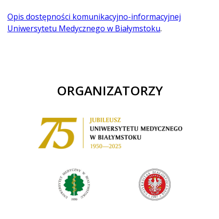
Opis dostępności komunikacyjno-informacyjnej
Uniwersytetu Medycznego w Białymstoku
.
ORGANIZATORZY