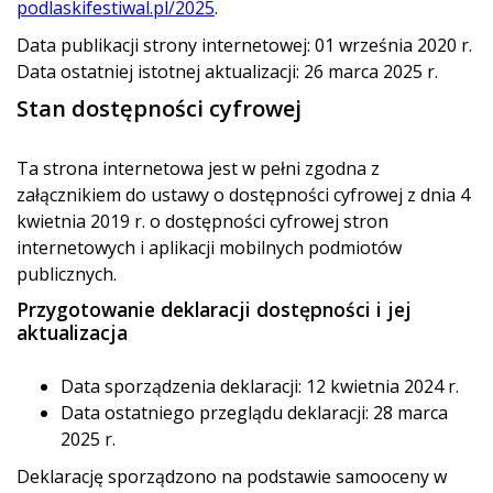
podlaskifestiwal.pl/2025
.
Data publikacji strony internetowej: 01 września 2020 r.
Data ostatniej istotnej aktualizacji: 26 marca 2025 r.
Stan dostępności cyfrowej
Ta strona internetowa jest w pełni zgodna z
załącznikiem do ustawy o dostępności cyfrowej z dnia 4
kwietnia 2019 r. o dostępności cyfrowej stron
internetowych i aplikacji mobilnych podmiotów
publicznych.
Przygotowanie deklaracji dostępności i jej
aktualizacja
Data sporządzenia deklaracji: 12 kwietnia 2024 r.
Data ostatniego przeglądu deklaracji: 28 marca
2025 r.
Deklarację sporządzono na podstawie samooceny w