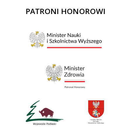
PATRONI HONOROWI