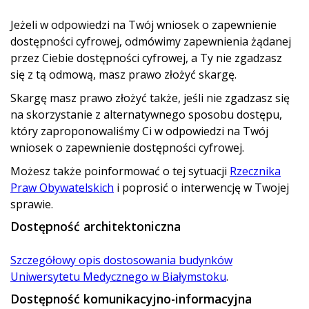
Jeżeli w odpowiedzi na Twój wniosek o zapewnienie
dostępności cyfrowej, odmówimy zapewnienia żądanej
przez Ciebie dostępności cyfrowej, a Ty nie zgadzasz
się z tą odmową, masz prawo złożyć skargę.
Skargę masz prawo złożyć także, jeśli nie zgadzasz się
na skorzystanie z alternatywnego sposobu dostępu,
który zaproponowaliśmy Ci w odpowiedzi na Twój
wniosek o zapewnienie dostępności cyfrowej.
Możesz także poinformować o tej sytuacji
Rzecznika
Praw Obywatelskich
i poprosić o interwencję w Twojej
sprawie.
Dostępność architektoniczna
Szczegółowy opis dostosowania budynków
Uniwersytetu Medycznego w Białymstoku
.
Dostępność komunikacyjno-informacyjna