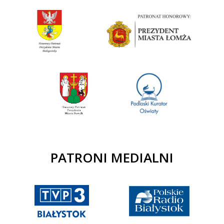
PATRONI MEDIALNI