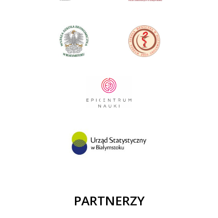
PARTNERZY