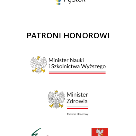
PATRONI HONOROWI