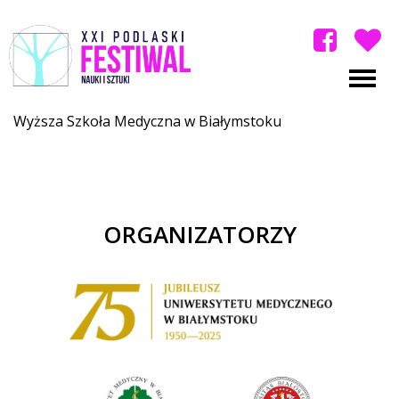
Wyższa Szkoła Medyczna w Białymstoku
ORGANIZATORZY