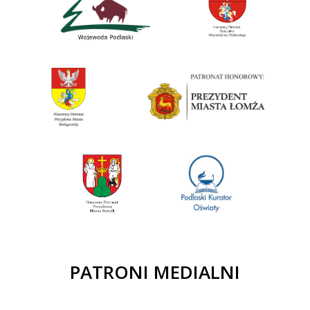
PATRONI MEDIALNI