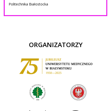
Politechnika Białostocka
ORGANIZATORZY