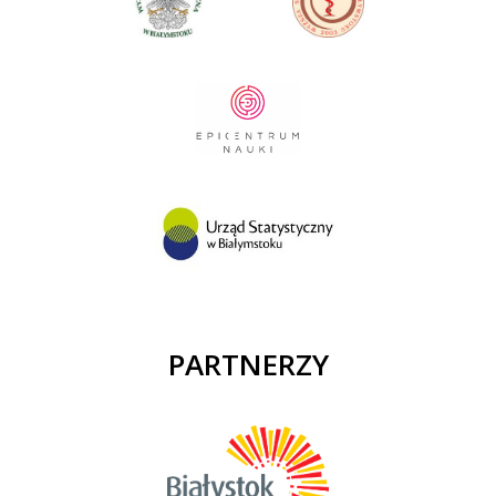
PARTNERZY