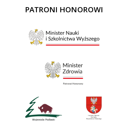
PATRONI HONOROWI