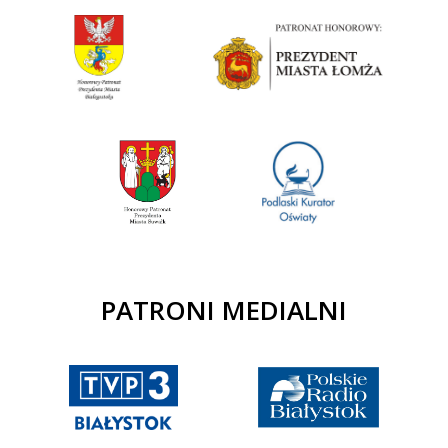
PATRONI MEDIALNI