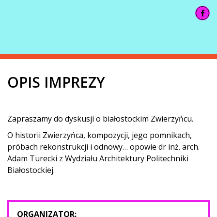
OPIS IMPREZY
Zapraszamy do dyskusji o białostockim Zwierzyńcu.
O historii Zwierzyńca, kompozycji, jego pomnikach,
próbach rekonstrukcji i odnowy… opowie dr inż. arch.
Adam Turecki z Wydziału Architektury Politechniki
Białostockiej.
ORGANIZATOR: