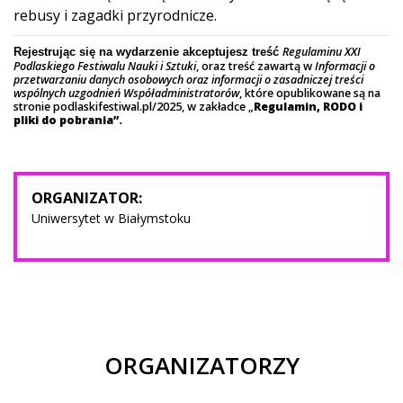
rebusy i zagadki przyrodnicze.
Regulaminu XXI
Rejestrując się na wydarzenie akceptujesz treść
Podlaskiego Festiwalu Nauki i Sztuki
, oraz treść zawartą w
Informacji o
przetwarzaniu danych osobowych oraz informacji o zasadniczej treści
wspólnych uzgodnień Współadministratorów
, które opublikowane są na
stronie podlaskifestiwal.pl/2025, w zakładce „
Regulamin, RODO i
pliki do pobrania”.
ORGANIZATOR:
Uniwersytet w Białymstoku
ORGANIZATORZY