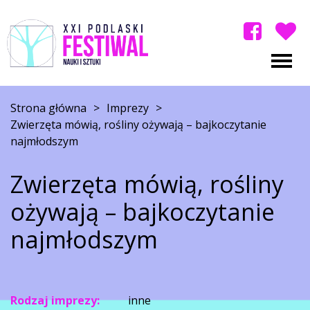
Strona główna
>
Imprezy
>
Zwierzęta mówią, rośliny ożywają – bajkoczytanie
najmłodszym
Zwierzęta mówią, rośliny
ożywają – bajkoczytanie
najmłodszym
Rodzaj imprezy:
inne