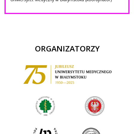
ORGANIZATORZY