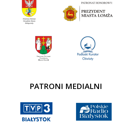
PATRONI MEDIALNI