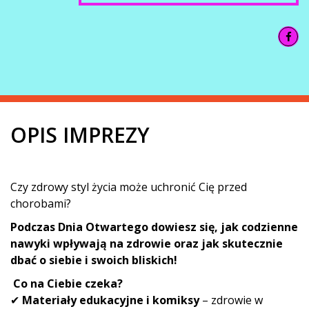
OPIS IMPREZY
Czy zdrowy styl życia może uchronić Cię przed
chorobami?
Podczas Dnia Otwartego dowiesz się, jak codzienne
nawyki wpływają na zdrowie oraz jak skutecznie
dbać o siebie i swoich bliskich!
Co na Ciebie czeka?
✔
Materiały edukacyjne i komiksy
– zdrowie w