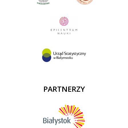
PARTNERZY