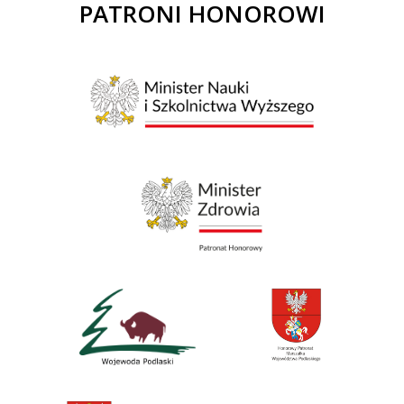
PATRONI HONOROWI