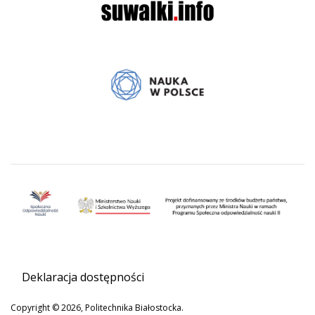
Deklaracja dostępności
Copyright © 2026, Politechnika Białostocka.