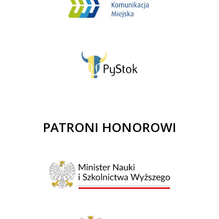
PATRONI HONOROWI