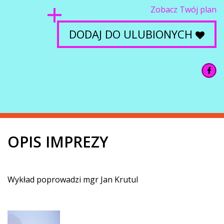
Zobacz Twój plan
DODAJ DO ULUBIONYCH
OPIS IMPREZY
Wykład poprowadzi mgr Jan Krutul