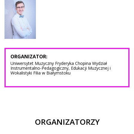
ORGANIZATOR:
Uniwersytet Muzyczny Fryderyka Chopina Wydział
Instrumentalno-Pedagogiczny, Edukacji Muzycznej i
Wokalistyki Filia w Białymstoku
ORGANIZATORZY