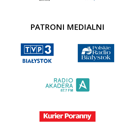
PATRONI MEDIALNI