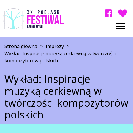
Strona główna
>
Imprezy
>
Wykład: Inspiracje muzyką cerkiewną w twórczości
kompozytorów polskich
Wykład: Inspiracje
muzyką cerkiewną w
twórczości kompozytorów
polskich