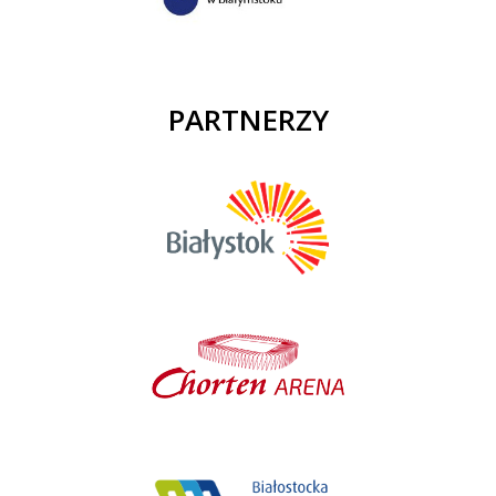
PARTNERZY