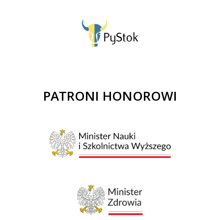
PATRONI HONOROWI