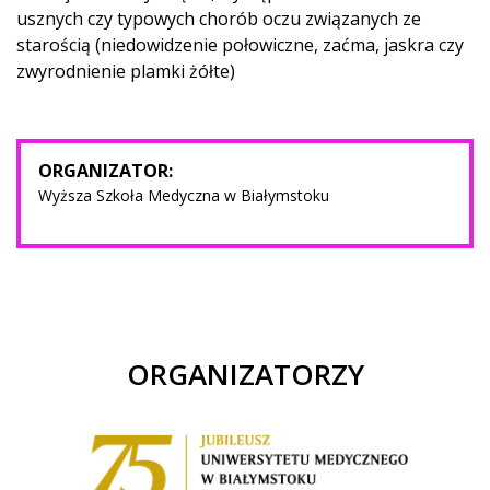
usznych czy typowych chorób oczu związanych ze
starością (niedowidzenie połowiczne, zaćma, jaskra czy
zwyrodnienie plamki żółte)
ORGANIZATOR:
Wyższa Szkoła Medyczna w Białymstoku
ORGANIZATORZY