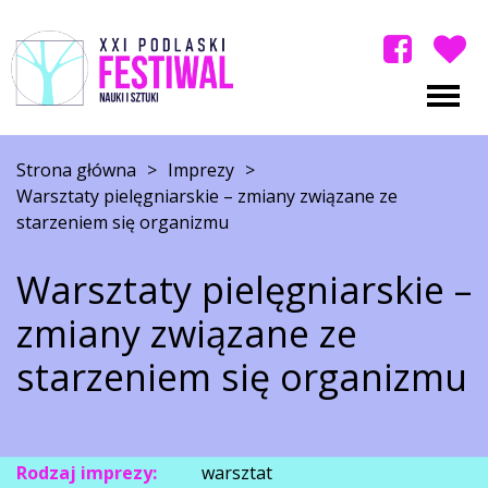
Strona główna
>
Imprezy
>
Warsztaty pielęgniarskie – zmiany związane ze
starzeniem się organizmu
Warsztaty pielęgniarskie –
zmiany związane ze
starzeniem się organizmu
Rodzaj imprezy:
warsztat