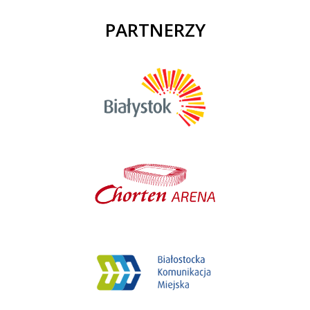
PARTNERZY