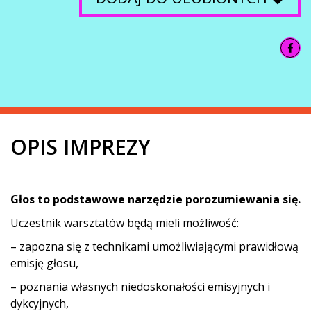
OPIS IMPREZY
Głos to podstawowe narzędzie porozumiewania się.
Uczestnik warsztatów będą mieli możliwość:
– zapozna się z technikami umożliwiającymi prawidłową
emisję głosu,
– poznania własnych niedoskonałości emisyjnych i
dykcyjnych,