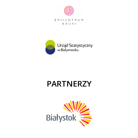
PARTNERZY