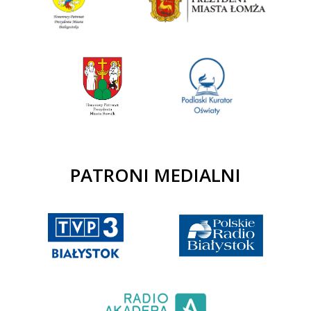
PATRONI MEDIALNI