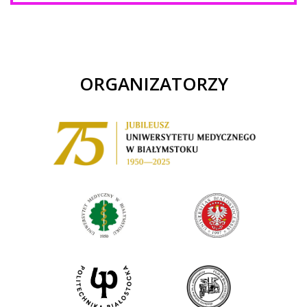
ORGANIZATORZY