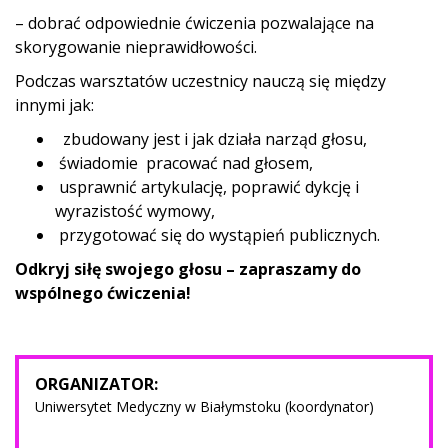
– dobrać odpowiednie ćwiczenia pozwalające na
skorygowanie nieprawidłowości.
Podczas warsztatów uczestnicy nauczą się między
innymi jak:
zbudowany jest i jak działa narząd głosu,
świadomie pracować nad głosem,
usprawnić artykulację, poprawić dykcję i
wyrazistość wymowy,
przygotować się do wystąpień publicznych.
Odkryj siłę swojego głosu – zapraszamy do
wspólnego ćwiczenia!
ORGANIZATOR:
Uniwersytet Medyczny w Białymstoku (koordynator)