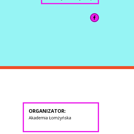
ORGANIZATOR:
Akademia Łomżyńska