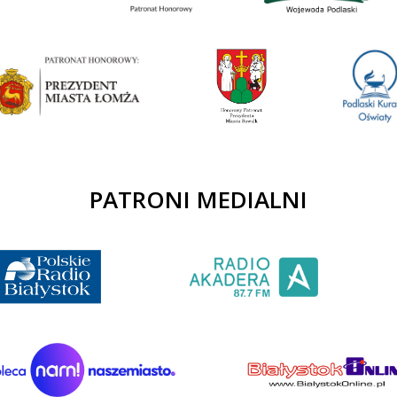
PATRONI MEDIALNI