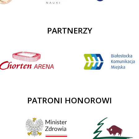
PARTNERZY
PATRONI HONOROWI