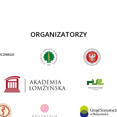
ORGANIZATORZY