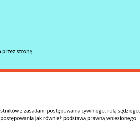
 przez stronę
stników z zasadami postępowania cywilnego, rolą sędziego,
 postępowania jak również podstawą prawną wniesionego