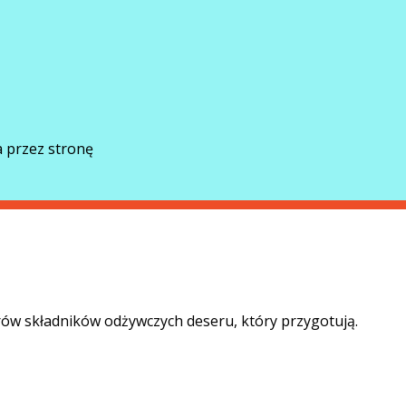
 przez stronę
ów składników odżywczych deseru, który przygotują.