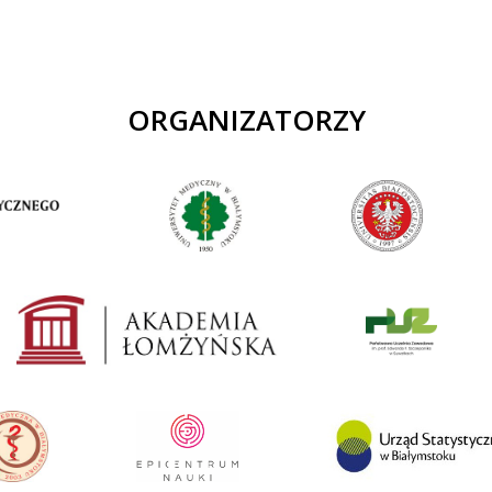
ORGANIZATORZY