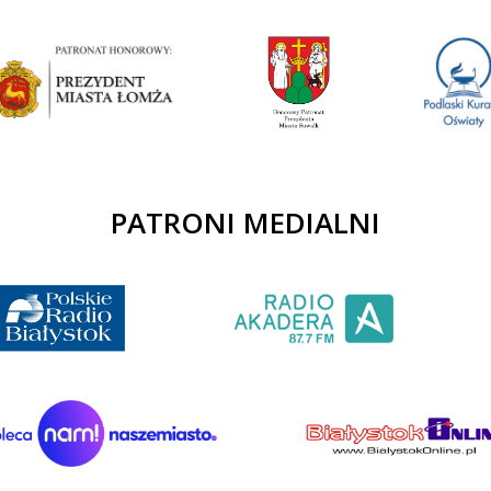
PATRONI MEDIALNI