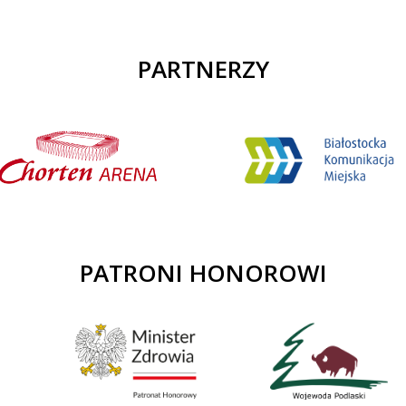
PARTNERZY
PATRONI HONOROWI