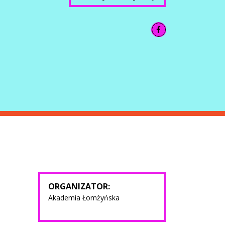
ORGANIZATOR:
Akademia Łomżyńska