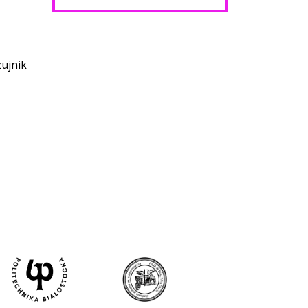
ujnik