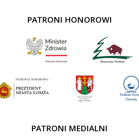
PATRONI HONOROWI
PATRONI MEDIALNI