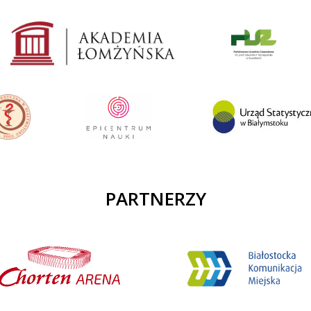
PARTNERZY