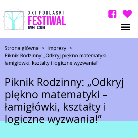
Strona główna
>
Imprezy
>
Piknik Rodzinny: „Odkryj piękno matematyki –
łamigłówki, kształty i logiczne wyzwania!”
Piknik Rodzinny: „Odkryj
piękno matematyki –
łamigłówki, kształty i
logiczne wyzwania!”