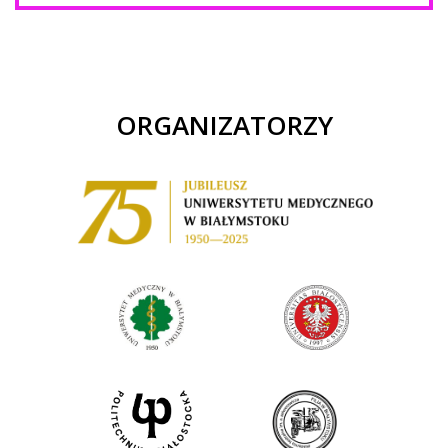
ORGANIZATORZY