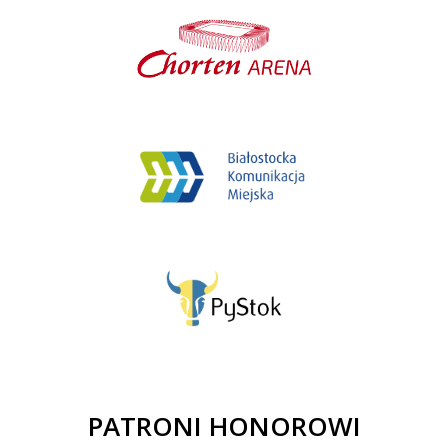
PATRONI HONOROWI