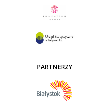
PARTNERZY