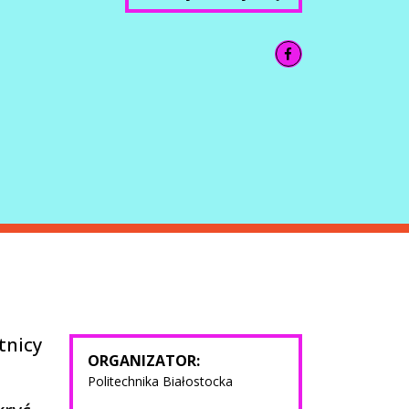
tnicy
ORGANIZATOR:
.
Politechnika Białostocka