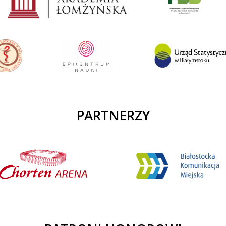
PARTNERZY