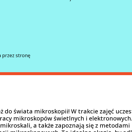
 przez stronę
 do świata mikroskopii! W trakcie zajęć uczes
pracy mikroskopów świetlnych i elektronowych
 mikroskali, a także zapoznają się z metodami