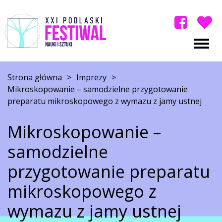
Strona główna
>
Imprezy
>
Mikroskopowanie – samodzielne przygotowanie
preparatu mikroskopowego z wymazu z jamy ustnej
Mikroskopowanie –
samodzielne
przygotowanie preparatu
mikroskopowego z
wymazu z jamy ustnej