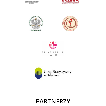
PARTNERZY