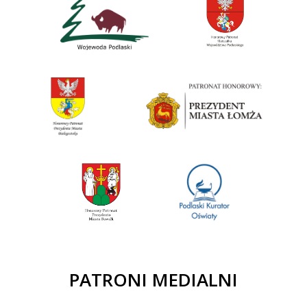
PATRONI MEDIALNI