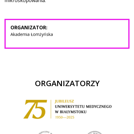
mikroskopowania.
ORGANIZATOR:
Akademia Łomżyńska
ORGANIZATORZY