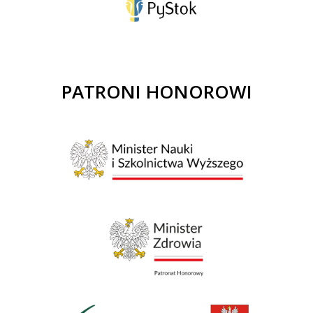
PATRONI HONOROWI