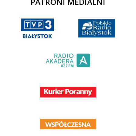
PATRONI MEDIALNI