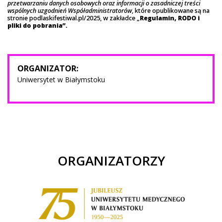
przetwarzaniu danych osobowych oraz informacji o zasadniczej treści
wspólnych uzgodnień Współadministratorów
, które opublikowane są na
stronie podlaskifestiwal.pl/2025, w zakładce „
Regulamin, RODO i
pliki do pobrania”.
ORGANIZATOR:
Uniwersytet w Białymstoku
ORGANIZATORZY