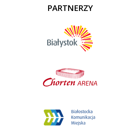
PARTNERZY