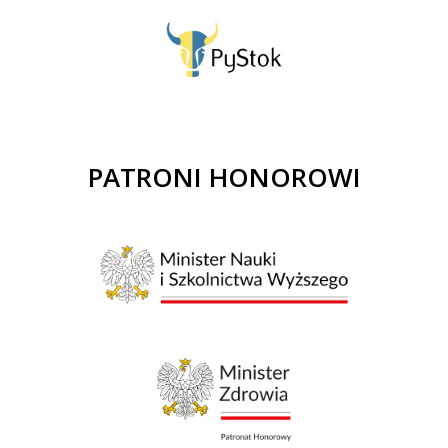
PATRONI HONOROWI