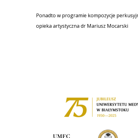
Ponadto w programie kompozycje perkusyjne 
opieka artystyczna dr Mariusz Mocarski