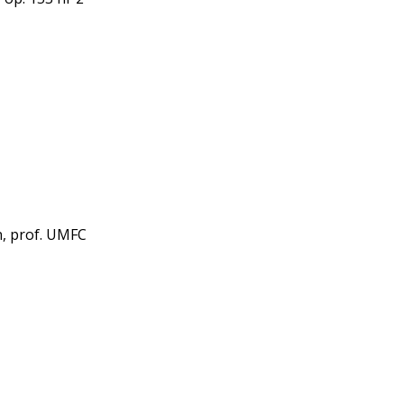
, prof. UMFC