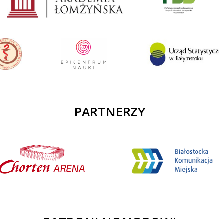
PARTNERZY