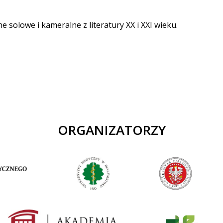
solowe i kameralne z literatury XX i XXI wieku.
ORGANIZATORZY