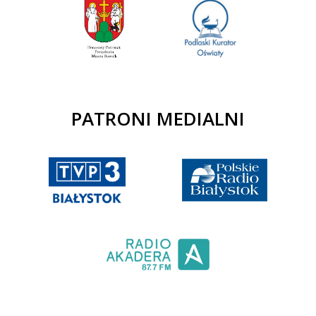
PATRONI MEDIALNI