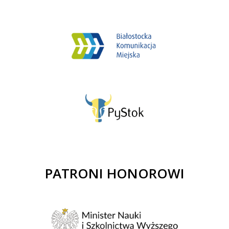
PATRONI HONOROWI