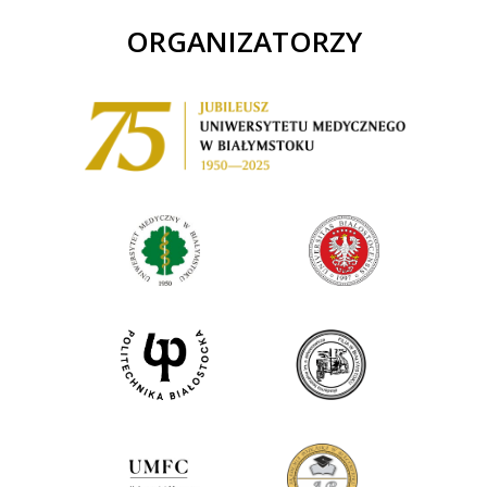
ORGANIZATORZY