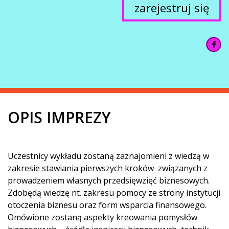
zarejestruj się
OPIS IMPREZY
Uczestnicy wykładu zostaną zaznajomieni z wiedzą w
zakresie stawiania pierwszych kroków związanych z
prowadzeniem własnych przedsięwzięć biznesowych.
Zdobędą wiedzę nt. zakresu pomocy ze strony instytucji
otoczenia biznesu oraz form wsparcia finansowego.
Omówione zostaną aspekty kreowania pomysłów