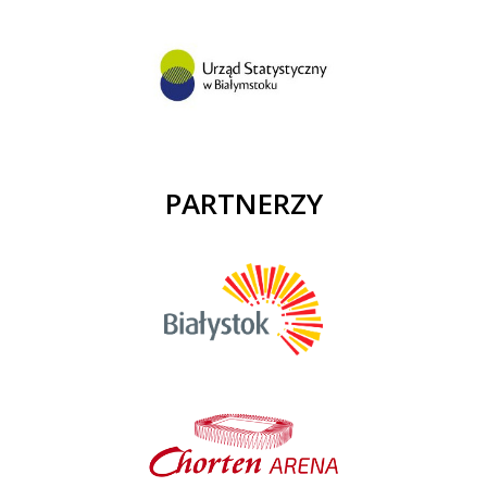
PARTNERZY